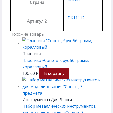
Страна
DK11112
Артикул 2
Похожие товары
Пластика
Пластика «Сонет», брус 56 грамм,
коралловый
100,00
₽
В корзину
Инструменты Для Лепки
Набор металлических инструментов
для моделирования «Сонет», 3