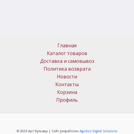
Главная
Каталог товаров
Доставка и самовывоз
Политика возврата
Новости
Контакты
Корзина
Профиль
© 2026 Арт Бульвар | Сайт разработан
Agodoo Digital Solutions