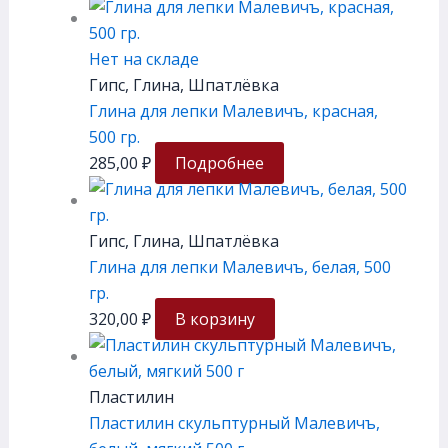
Нет на складе
Гипс, Глина, Шпатлёвка
Глина для лепки Малевичъ, красная,
500 гр.
285,00
₽
Подробнее
Гипс, Глина, Шпатлёвка
Глина для лепки Малевичъ, белая, 500
гр.
320,00
₽
В корзину
Пластилин
Пластилин скульптурный Малевичъ,