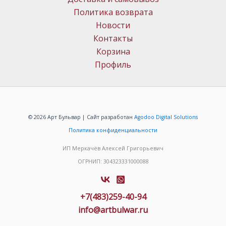
Политика возврата
Новости
Контакты
Корзина
Профиль
© 2026 Арт Бульвар | Сайт разработан
Agodoo Digital Solutions
Политика конфиденциальности
ИП Меркачёв Алексей Григорьевич
ОГРНИП: 304323331000088
+7(483)259-40-94
info@artbulwar.ru