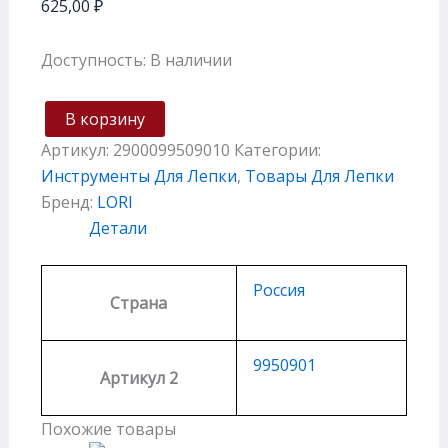
625,00
₽
Доступность:
В наличии
В корзину
Артикул:
2900099509010
Категории:
Инструменты Для Лепки
,
Товары Для Лепки
Бренд:
LORI
Детали
Россия
Страна
9950901
Артикул 2
Похожие товары