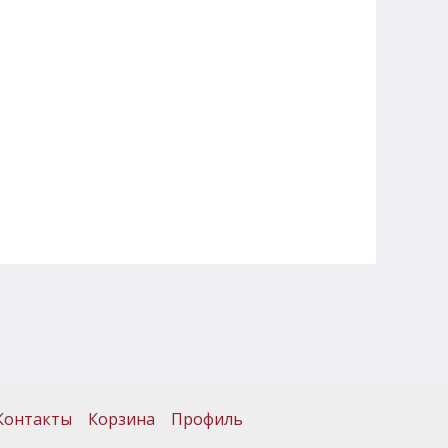
Контакты
Корзина
Профиль