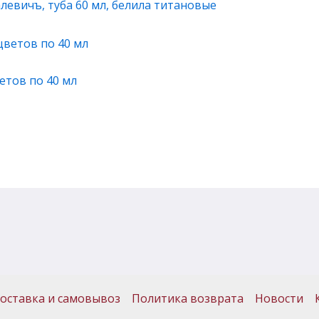
левичъ, туба 60 мл, белила титановые
етов по 40 мл
оставка и самовывоз
Политика возврата
Новости