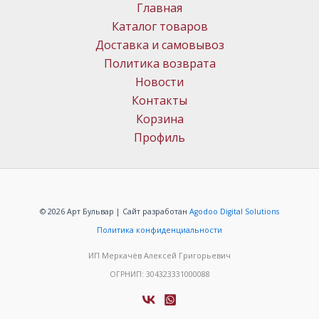
Главная
Каталог товаров
Доставка и самовывоз
Политика возврата
Новости
Контакты
Корзина
Профиль
© 2026 Арт Бульвар | Сайт разработан
Agodoo Digital Solutions
Политика конфиденциальности
ИП Меркачёв Алексей Григорьевич
ОГРНИП: 304323331000088