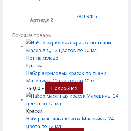
28109406
Артикул 2
Похожие товары
Нет на складе
Краски
Набор акриловых красок по ткани
Малевичъ, 12 цветов по 10 мл
750,00
₽
Подробнее
Краски
Набор масляных красок Малевичъ, 24
цвета по 12 мл