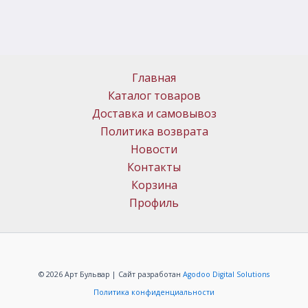
Главная
Каталог товаров
Доставка и самовывоз
Политика возврата
Новости
Контакты
Корзина
Профиль
© 2026 Арт Бульвар | Сайт разработан
Agodoo Digital Solutions
Политика конфиденциальности