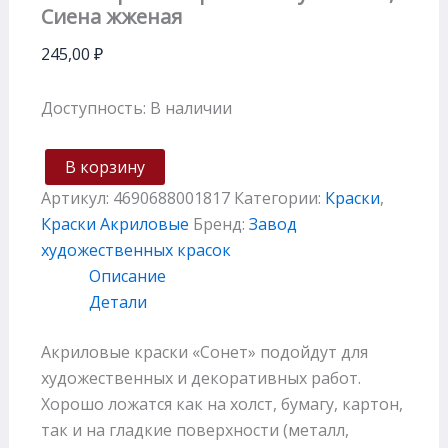
Сиена жженая
245,00
₽
Доступность:
В наличии
В корзину
Артикул:
4690688001817
Категории:
Краски
,
Краски Акриловые
Бренд:
Завод
художественных красок
Описание
Детали
Акриловые краски «Сонет» подойдут для
художественных и декоративных работ.
Хорошо ложатся как на холст, бумагу, картон,
так и на гладкие поверхности (металл,