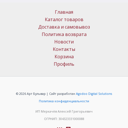
Главная
Каталог товаров
Доставка и самовывоз
Политика возврата
Новости
Контакты
Корзина
Профиль
© 2026 Арт Бульвар | Сайт разработан
Agodoo Digital Solutions
Политика конфиденциальности
ИП Меркачёв Алексей Григорьевич
ОГРНИП: 304323331000088