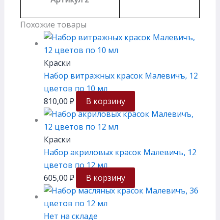
Похожие товары
Краски
Набор витражных красок Малевичъ, 12
цветов по 10 мл
810,00
₽
В корзину
Краски
Набор акриловых красок Малевичъ, 12
цветов по 12 мл
605,00
₽
В корзину
Нет на складе