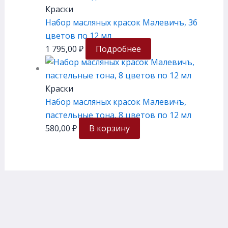
Краски
Набор масляных красок Малевичъ, 36
цветов по 12 мл
1 795,00
₽
Подробнее
Краски
Набор масляных красок Малевичъ,
пастельные тона, 8 цветов по 12 мл
580,00
₽
В корзину