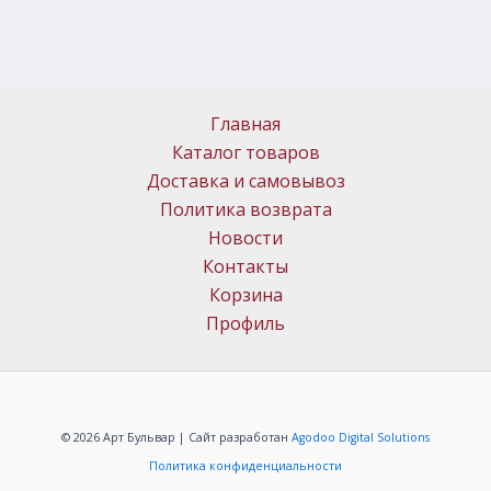
Главная
Каталог товаров
Доставка и самовывоз
Политика возврата
Новости
Контакты
Корзина
Профиль
© 2026 Арт Бульвар | Сайт разработан
Agodoo Digital Solutions
Политика конфиденциальности