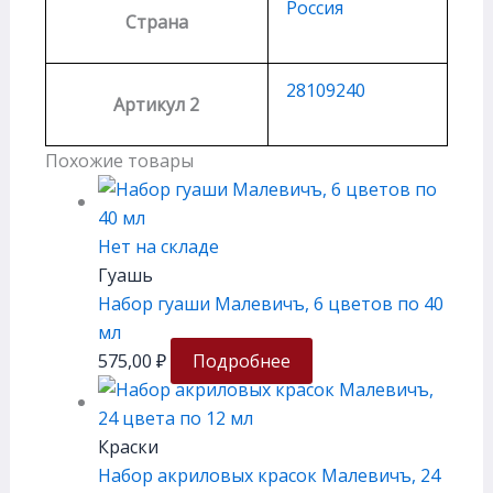
Россия
Страна
28109240
Артикул 2
Похожие товары
Нет на складе
Гуашь
Набор гуаши Малевичъ, 6 цветов по 40
мл
575,00
₽
Подробнее
Краски
Набор акриловых красок Малевичъ, 24