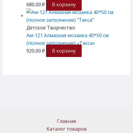
680,00
₽
В корзину
Детское Творчество
Ам-121 Алмазная мозаика 40*50 см
(полное заполнение) «Такса»
920,00
₽
В корзину
Главная
Каталог товаров