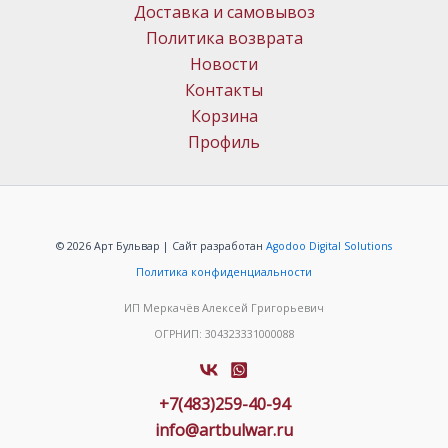
Доставка и самовывоз
Политика возврата
Новости
Контакты
Корзина
Профиль
© 2026 Арт Бульвар | Сайт разработан
Agodoo Digital Solutions
Политика конфиденциальности
ИП Меркачёв Алексей Григорьевич
ОГРНИП: 304323331000088
+7(483)259-40-94
info@artbulwar.ru