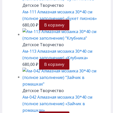
Детское Творчество
Ам-111 Алмазная мозаика 30*40 см
(полное заполнение) «Букет пионов»
680,00
₽
В корзину
Детское Творчество
Ам-113 Алмазная мозаика 30*40 см
(полное заполнение) «Клубника»
680,00
₽
В корзину
Детское Творчество
Ам-042 Алмазная мозаика 30*40 см
(полное заполнение) «Зайчик в
ромашках»