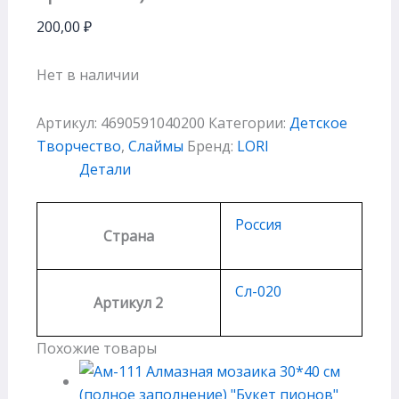
200,00
₽
Нет в наличии
Артикул:
4690591040200
Категории:
Детское
Творчество
,
Слаймы
Бренд:
LORI
Детали
Россия
Страна
Сл-020
Артикул 2
Похожие товары