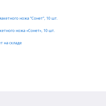
етного ножа «Сонет», 10 шт.
т на складе