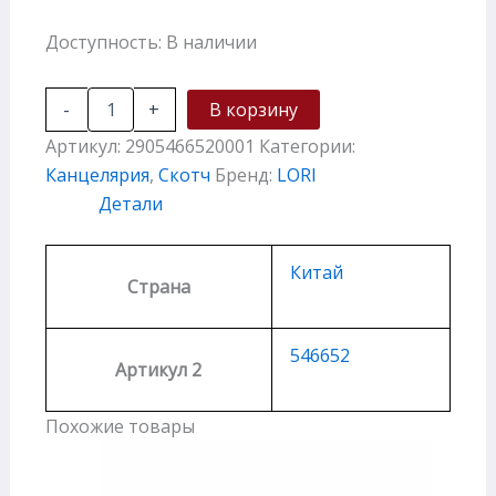
Доступность:
В наличии
-
+
В корзину
Артикул:
2905466520001
Категории:
Канцелярия
,
Скотч
Бренд:
LORI
Детали
Китай
Страна
546652
Артикул 2
Похожие товары