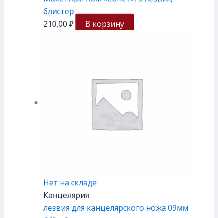
блистер
210,00
₽
В корзину
Нет на складе
Канцелярия
лезвия для канцелярского ножа 09мм