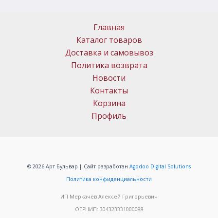
Главная
Каталог товаров
Доставка и самовывоз
Политика возврата
Новости
Контакты
Корзина
Профиль
© 2026 Арт Бульвар | Сайт разработан
Agodoo Digital Solutions
Политика конфиденциальности
ИП Меркачёв Алексей Григорьевич
ОГРНИП: 304323331000088