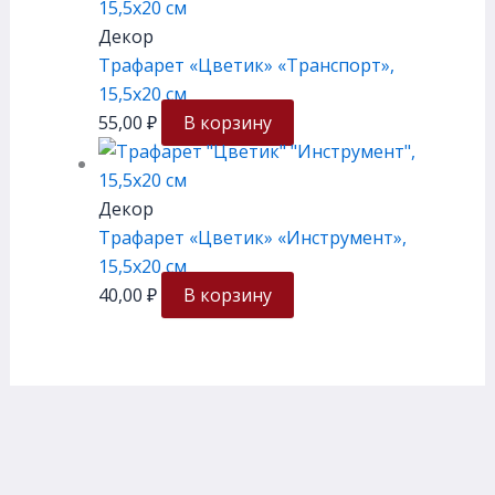
Декор
Трафарет «Цветик» «Транспорт»,
15,5х20 см
55,00
₽
В корзину
Декор
Трафарет «Цветик» «Инструмент»,
15,5х20 см
40,00
₽
В корзину