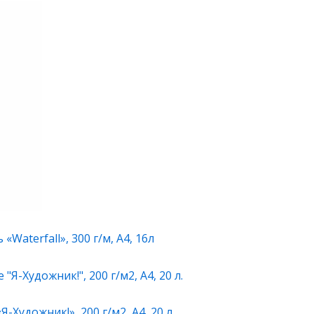
Waterfall», 300 г/м, А4, 16л
-Художник!», 200 г/м2, А4, 20 л.