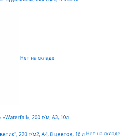
Нет на складе
Waterfall», 200 г/м, А3, 10л
Нет на складе