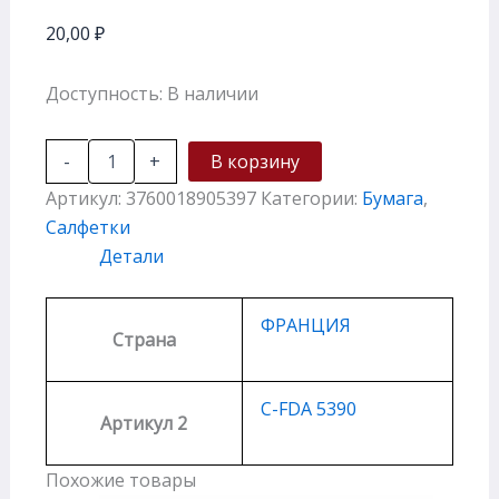
20,00
₽
Доступность:
В наличии
-
+
В корзину
Артикул:
3760018905397
Категории:
Бумага
,
Салфетки
Детали
ФРАНЦИЯ
Страна
C-FDA 5390
Артикул 2
Похожие товары