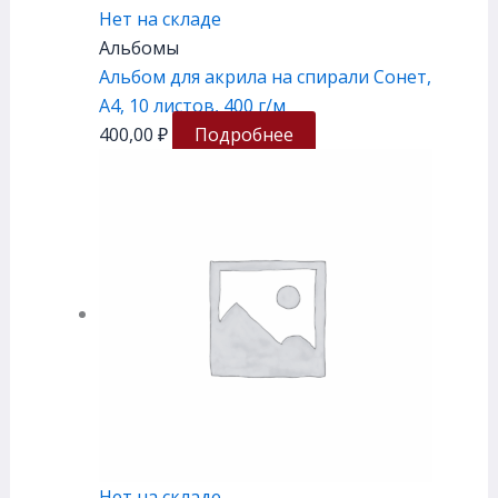
Нет на складе
Альбомы
Альбом для акрила на спирали Сонет,
А4, 10 листов, 400 г/м
400,00
₽
Подробнее
Нет на складе