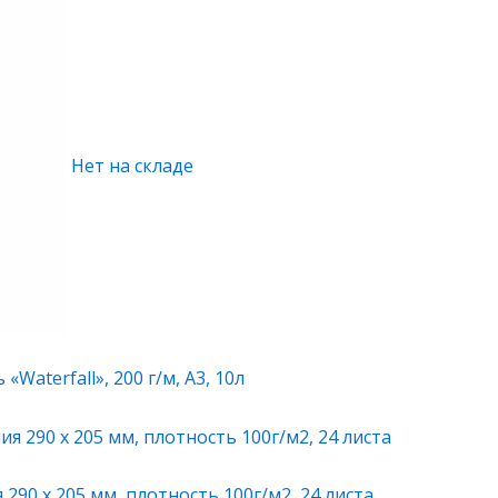
Нет на складе
Waterfall», 200 г/м, А3, 10л
290 х 205 мм, плотность 100г/м2, 24 листа