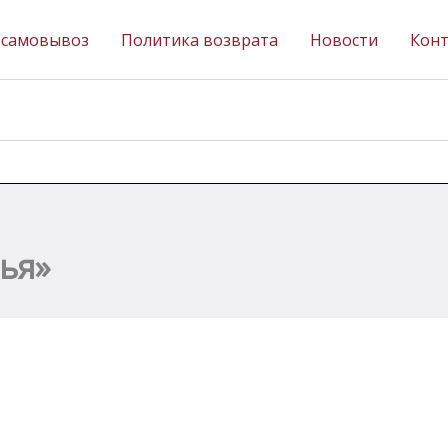
 самовывоз
Политика возврата
Новости
Кон
ья»