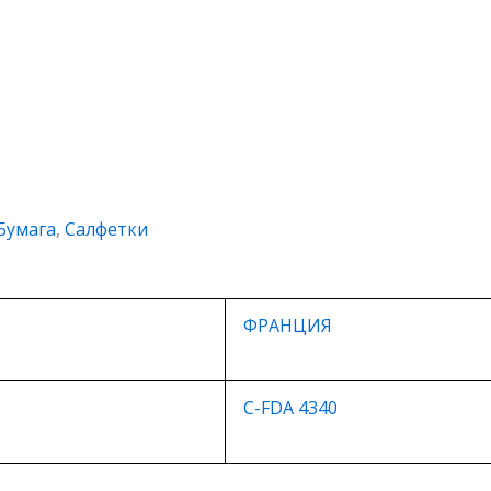
Бумага
,
Салфетки
ФРАНЦИЯ
C-FDA 4340