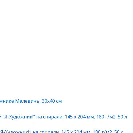
мнике Малевичъ, 30х40 см
-Художник!» на спирали, 145 х 204 мм, 180 г/м2, 50 л