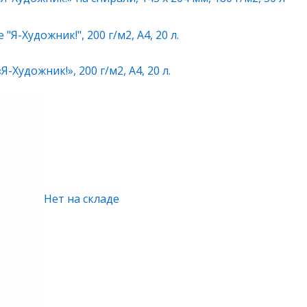
-Художник!», 200 г/м2, А4, 20 л.
Нет на складе