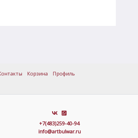
Контакты
Корзина
Профиль
+7(483)259-40-94
info@artbulwar.ru