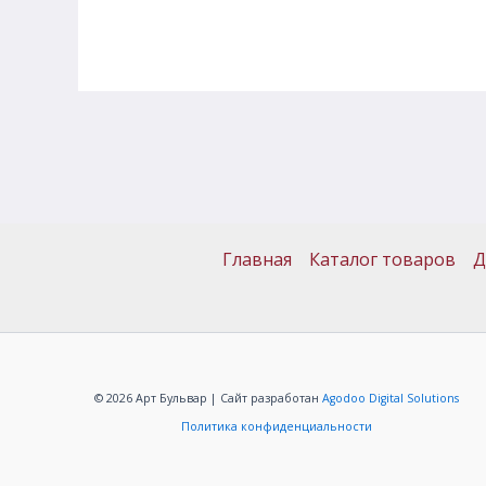
Главная
Каталог товаров
Д
© 2026 Арт Бульвар | Сайт разработан
Agodoo Digital Solutions
Политика конфиденциальности