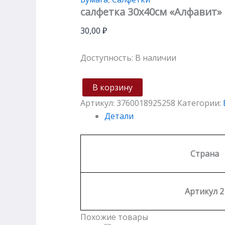
салфетка 30х40см «Алфавит»
30,00
₽
Доступность:
В наличии
В корзину
Артикул:
3760018925258
Категории:
Детали
Страна
Артикул 2
Похожие товары