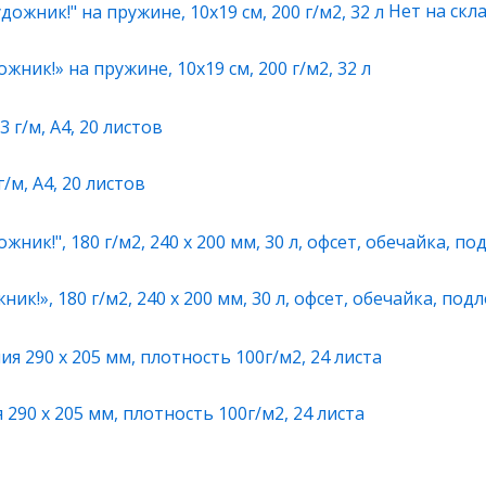
Нет на скл
жник!» на пружине, 10х19 см, 200 г/м2, 32 л
/м, А4, 20 листов
ик!», 180 г/м2, 240 х 200 мм, 30 л, офсет, обечайка, под
290 х 205 мм, плотность 100г/м2, 24 листа