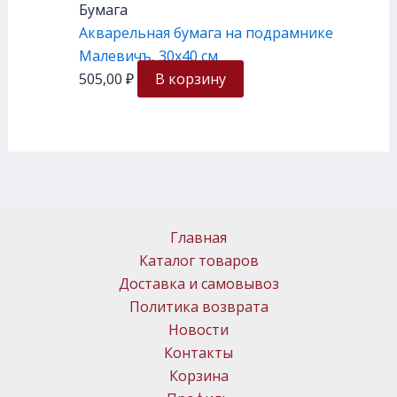
Бумага
Акварельная бумага на подрамнике
Малевичъ, 30х40 см
505,00
₽
В корзину
Главная
Каталог товаров
Доставка и самовывоз
Политика возврата
Новости
Контакты
Корзина