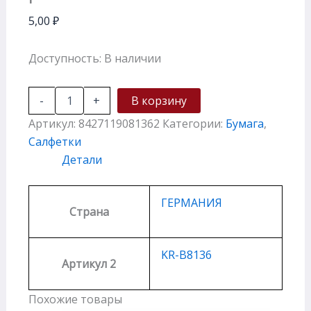
5,00
₽
Доступность:
В наличии
-
+
В корзину
Артикул:
8427119081362
Категории:
Бумага
,
Салфетки
Детали
ГЕРМАНИЯ
Страна
KR-B8136
Артикул 2
Похожие товары