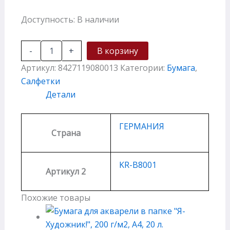
Доступность:
В наличии
-
+
В корзину
Артикул:
8427119080013
Категории:
Бумага
,
Салфетки
Детали
ГЕРМАНИЯ
Страна
KR-B8001
Артикул 2
Похожие товары