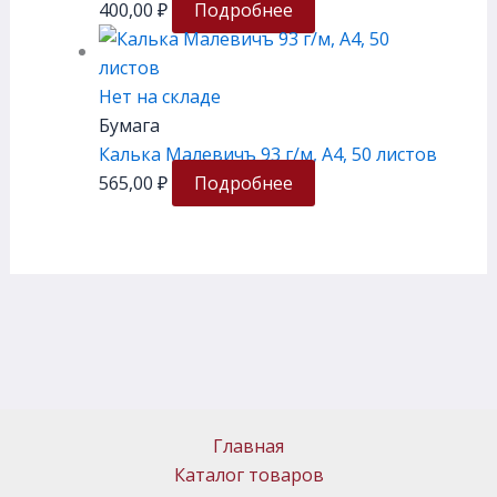
400,00
₽
Подробнее
Нет на складе
Бумага
Калька Малевичъ 93 г/м, А4, 50 листов
565,00
₽
Подробнее
Главная
Каталог товаров