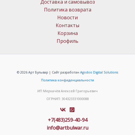
Доставка и самовывоз
Политика возврата
Новости
Контакты
Корзина
Профиль
© 2026 Арт Бульвар | Сайт разработан
Agodoo Digital Solutions
Политика конфиденциальности
ИП Меркачёв Алексей Григорьевич
ОГРНИП: 304323331000088
+7(483)259-40-94
info@artbulwar.ru