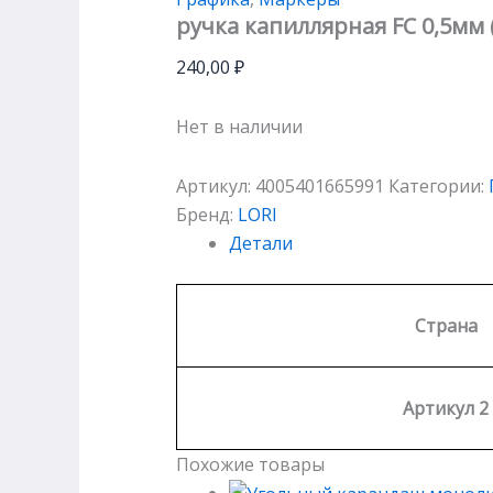
ручка капиллярная FC 0,5мм 
240,00
₽
Нет в наличии
Артикул:
4005401665991
Категории:
Бренд:
LORI
Детали
Страна
Артикул 2
Похожие товары