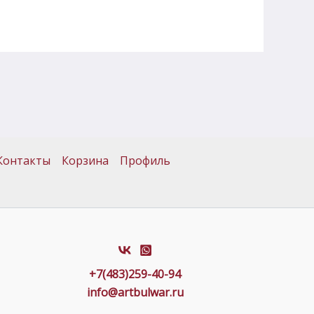
Контакты
Корзина
Профиль
+7(483)259-40-94
info@artbulwar.ru