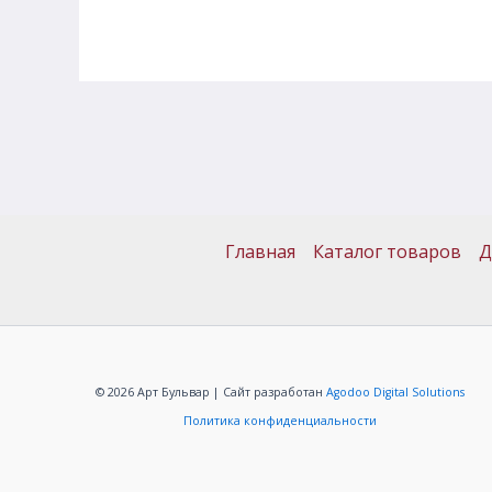
Главная
Каталог товаров
Д
© 2026 Арт Бульвар | Сайт разработан
Agodoo Digital Solutions
Политика конфиденциальности