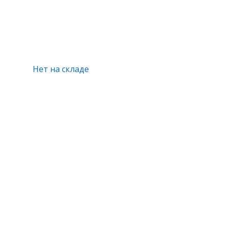
Нет на складе