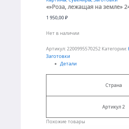
«»Роза, лежащая на земле» 2
1 950,00
₽
Нет в наличии
Артикул:
2200995570252
Категории:
Заготовки
Детали
Страна
Артикул 2
Похожие товары