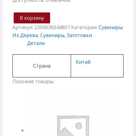
В корзину
Артикул:
2200636044807
Категории:
Сувениры
Из Дерева
,
Сувениры, Заготовки
Детали
Китай
Страна
Похожие товары