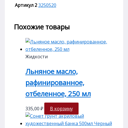
Артикул 2
3250520
Похожие товары
Жидкости
Льняное масло,
рафинированное,
отбеленное, 250 мл
335,00
₽
В корзину