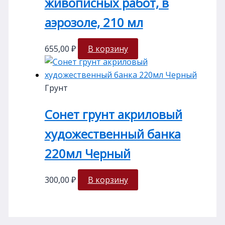
живописных работ, в
аэрозоле, 210 мл
655,00
₽
В корзину
Грунт
Сонет грунт акриловый
художественный банка
220мл Черный
300,00
₽
В корзину