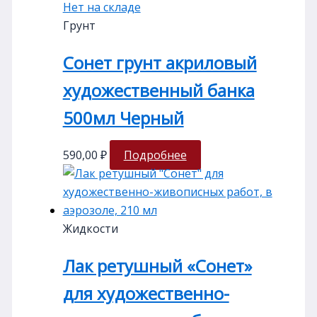
Нет на складе
Грунт
Сонет грунт акриловый
художественный банка
500мл Черный
590,00
₽
Подробнее
Жидкости
Лак ретушный «Сонет»
для художественно-