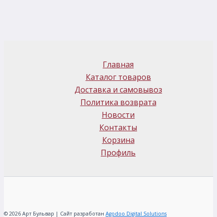
Главная
Каталог товаров
Доставка и самовывоз
Политика возврата
Новости
Контакты
Корзина
Профиль
© 2026 Арт Бульвар | Сайт разработан
Agodoo Digital Solutions