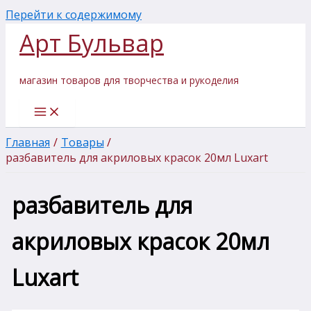
Перейти к содержимому
Арт Бульвар
магазин товаров для творчества и рукоделия
Главная
Товары
разбавитель для акриловых красок 20мл Luxart
разбавитель для
акриловых красок 20мл
Luxart