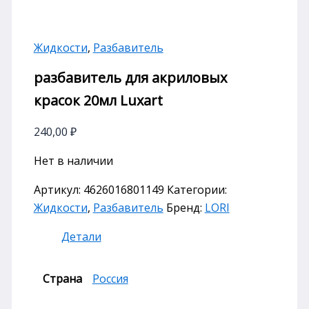
Жидкости
,
Разбавитель
разбавитель для акриловых
красок 20мл Luxart
240,00
₽
Нет в наличии
Артикул:
4626016801149
Категории:
Жидкости
,
Разбавитель
Бренд:
LORI
Детали
Страна
Россия