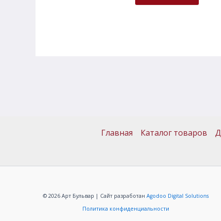
Главная
Каталог товаров
Д
© 2026 Арт Бульвар | Сайт разработан
Agodoo Digital Solutions
Политика конфиденциальности