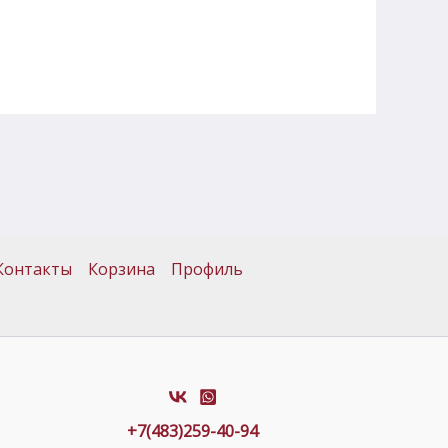
Контакты
Корзина
Профиль
+7(483)259-40-94