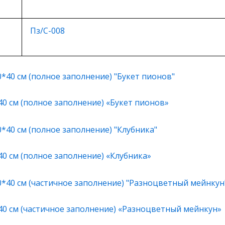
Пз/С-008
40 см (полное заполнение) «Букет пионов»
40 см (полное заполнение) «Клубника»
40 см (частичное заполнение) «Разноцветный мейнкун»