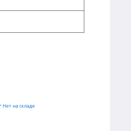
Нет на складе