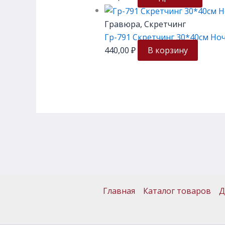
Гравюра, Скретчинг
Гр-791 Скретчинг 30*40см Но
440,00
₽
В корзину
Главная
Каталог товаров
Д