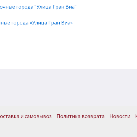
чные города «Улица Гран Виа»
оставка и самовывоз
Политика возврата
Новости