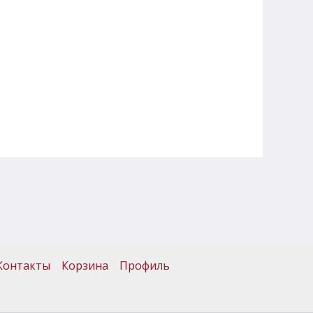
Контакты
Корзина
Профиль