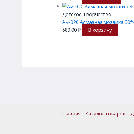
Детское Творчество
Ам-020 Алмазная мозаика 30*4
680,00
₽
В корзину
Главная
Каталог товаров
Д