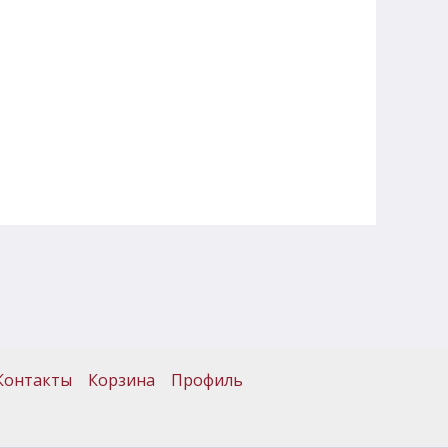
Контакты
Корзина
Профиль