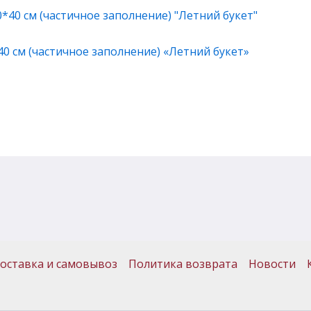
0 см (частичное заполнение) «Летний букет»
оставка и самовывоз
Политика возврата
Новости