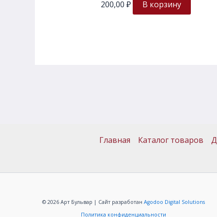
200,00
₽
В корзину
Главная
Каталог товаров
Д
© 2026 Арт Бульвар | Сайт разработан
Agodoo Digital Solutions
Политика конфиденциальности