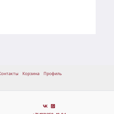
Контакты
Корзина
Профиль