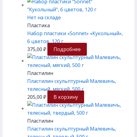
Нет на складе
Пластика
Набор пластики «Sonnet» «Кукольный»,
6 цветов, 120 г
375,00
₽
Подробнее
Пластилин
Пластилин скульптурный Малевичъ,
телесный, мягкий, 500 г
205,00
₽
В корзину
Пластилин
Пластилин скульптурный Малевичъ,
телесный, твердый, 500 г