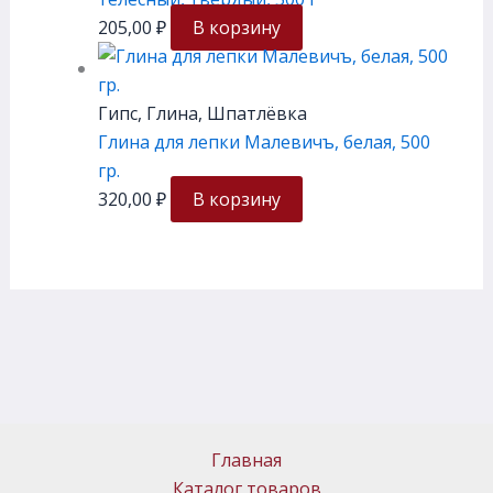
205,00
₽
В корзину
Гипс, Глина, Шпатлёвка
Глина для лепки Малевичъ, белая, 500
гр.
320,00
₽
В корзину
Главная
Каталог товаров