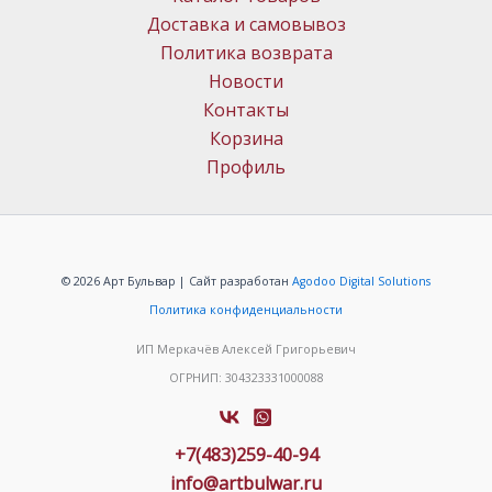
Доставка и самовывоз
Политика возврата
Новости
Контакты
Корзина
Профиль
© 2026 Арт Бульвар | Сайт разработан
Agodoo Digital Solutions
Политика конфиденциальности
ИП Меркачёв Алексей Григорьевич
ОГРНИП: 304323331000088
+7(483)259-40-94
info@artbulwar.ru