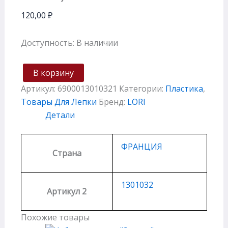
120,00
₽
Доступность:
В наличии
В корзину
Артикул:
6900013010321
Категории:
Пластика
,
Товары Для Лепки
Бренд:
LORI
Детали
ФРАНЦИЯ
Страна
1301032
Артикул 2
Похожие товары