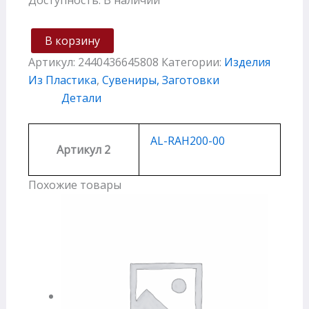
В корзину
Артикул:
2440436645808
Категории:
Изделия
Из Пластика
,
Сувениры, Заготовки
Детали
AL-RAH200-00
Артикул 2
Похожие товары