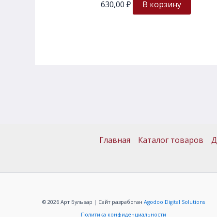
630,00
₽
В корзину
Главная
Каталог товаров
Д
© 2026 Арт Бульвар | Сайт разработан
Agodoo Digital Solutions
Политика конфиденциальности