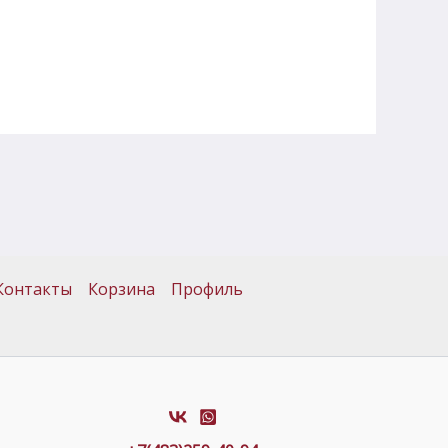
Контакты
Корзина
Профиль