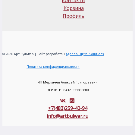
Контакты
Корзина
Профиль
© 2026 Арт Бульвар | Сайт разработан
Agodoo Digital Solutions
Политика конфиденциальности
ИП Меркачёв Алексей Григорьевич
ОГРНИП: 304323331000088
+7(483)259-40-94
info@artbulwar.ru