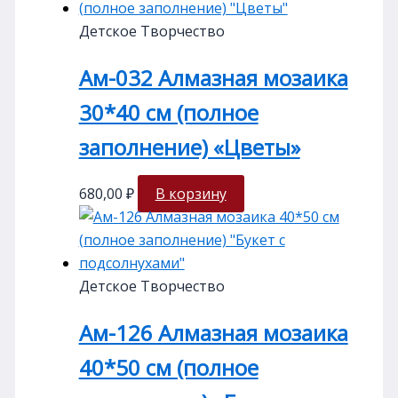
Детское Творчество
Ам-032 Алмазная мозаика
30*40 см (полное
заполнение) «Цветы»
680,00
₽
В корзину
Детское Творчество
Ам-126 Алмазная мозаика
40*50 см (полное