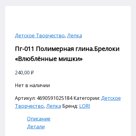
Детское Творчество
,
Лепка
Пг-011 Полимерная глина.Брелоки
«Влюблённые мишки»
240,00
₽
Нет в наличии
Артикул:
4690591025184
Категории:
Детское
Творчество
,
Лепка
Бренд:
LORI
Описание
Детали