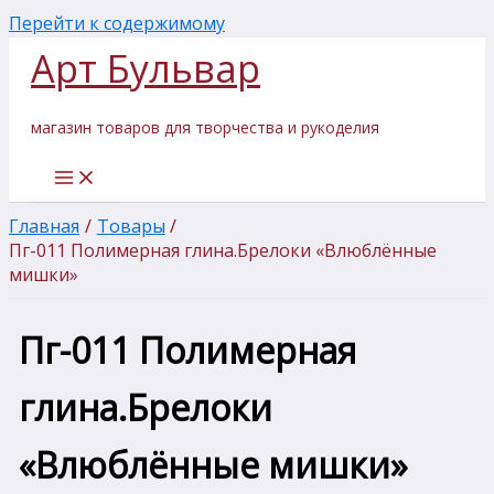
Перейти к содержимому
Арт Бульвар
магазин товаров для творчества и рукоделия
Главная
Товары
Пг-011 Полимерная глина.Брелоки «Влюблённые
мишки»
Пг-011 Полимерная
глина.Брелоки
«Влюблённые мишки»