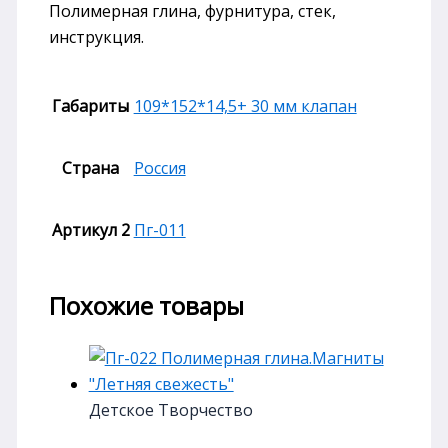
Полимерная глина, фурнитура, стек,
инструкция.
Габариты
109*152*14,5+ 30 мм клапан
Страна
Россия
Артикул 2
Пг-011
Похожие товары
Детское Творчество