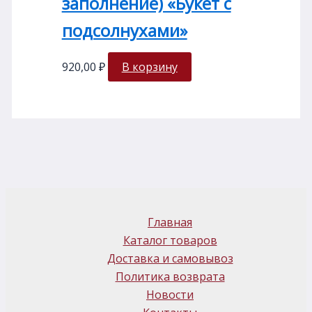
заполнение) «Букет с
подсолнухами»
920,00
₽
В корзину
Главная
Каталог товаров
Доставка и самовывоз
Политика возврата
Новости