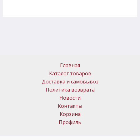
Главная
Каталог товаров
Доставка и самовывоз
Политика возврата
Новости
Контакты
Корзина
Профиль