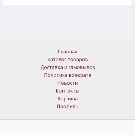
Главная
Каталог товаров
Доставка и самовывоз
Политика возврата
Новости
Контакты
Корзина
Профиль