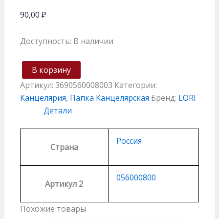
90,00
₽
Доступность:
В наличии
В корзину
Артикул:
3690560008003
Категории:
Канцелярия
,
Папка Канцелярская
Бренд:
LORI
Детали
Россия
Страна
056000800
Артикул 2
Похожие товары