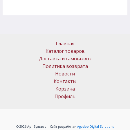
Главная
Каталог товаров
Доставка и самовывоз
Политика возврата
Новости
Контакты
Корзина
Профиль
© 2026 Арт Бульвар | Сайт разработан
Agodoo Digital Solutions