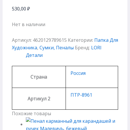
530,00
₽
Нет в наличии
Артикул:
4620129789615
Категории:
Папка Для
Художника
,
Сумки, Пеналы
Бренд:
LORI
Детали
Россия
Страна
ПТР-8961
Артикул 2
Похожие товары