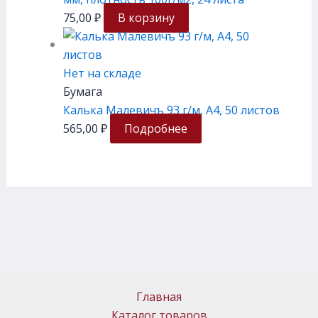
75,00
₽
В корзину
Нет на складе
Бумага
Калька Малевичъ 93 г/м, А4, 50 листов
565,00
₽
Подробнее
Главная
Каталог товаров