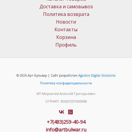
Доставка и самовывоз
Политика возврата
Новости
Контакты
Корзина
Профиль
© 2026 Арт Бульвар | Сайт разработан
Agodoo Digital Solutions
Политика конфиденциальности
ИП Меркачёв Алексей Григорьевич
ОГРНИП: 304323331000088
+7(483)259-40-94
info@artbulwar.ru