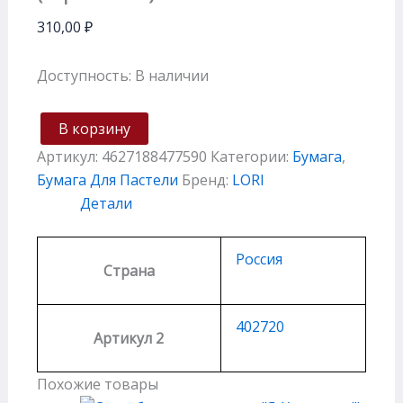
310,00
₽
Доступность:
В наличии
В корзину
Артикул:
4627188477590
Категории:
Бумага
,
Бумага Для Пастели
Бренд:
LORI
Детали
Россия
Страна
402720
Артикул 2
Похожие товары