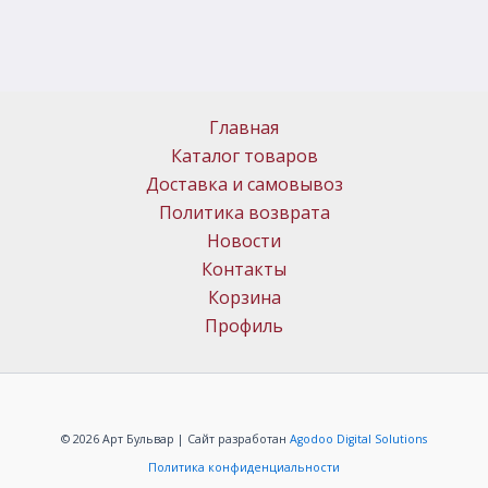
Главная
Каталог товаров
Доставка и самовывоз
Политика возврата
Новости
Контакты
Корзина
Профиль
© 2026 Арт Бульвар | Сайт разработан
Agodoo Digital Solutions
Политика конфиденциальности