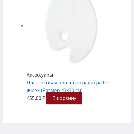
Аксессуары
Пластиковая овальная палитра без
ячеек (Размер 43х30 см)
455,00
₽
В корзину