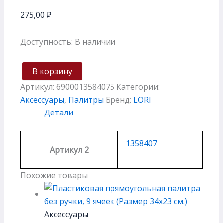
275,00
₽
Доступность:
В наличии
В корзину
Артикул:
6900013584075
Категории:
Аксессуары
,
Палитры
Бренд:
LORI
Детали
1358407
Артикул 2
Похожие товары
Аксессуары