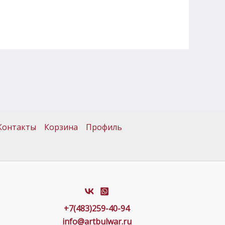
Контакты
Корзина
Профиль
+7(483)259-40-94
info@artbulwar.ru