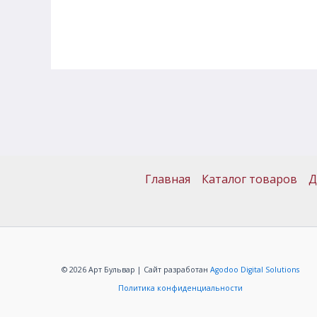
Главная
Каталог товаров
Д
© 2026 Арт Бульвар | Сайт разработан
Agodoo Digital Solutions
Политика конфиденциальности