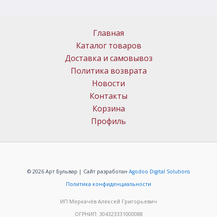
Главная
Каталог товаров
Доставка и самовывоз
Политика возврата
Новости
Контакты
Корзина
Профиль
© 2026 Арт Бульвар | Сайт разработан
Agodoo Digital Solutions
Политика конфиденциальности
ИП Меркачёв Алексей Григорьевич
ОГРНИП: 304323331000088