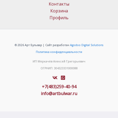
Контакты
Корзина
Профиль
© 2026 Арт Бульвар | Сайт разработан
Agodoo Digital Solutions
Политика конфиденциальности
ИП Меркачёв Алексей Григорьевич
ОГРНИП: 304323331000088
+7(483)259-40-94
info@artbulwar.ru