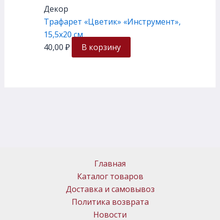
Декор
Трафарет «Цветик» «Инструмент»,
15,5х20 см
40,00
₽
В корзину
Главная
Каталог товаров
Доставка и самовывоз
Политика возврата
Новости