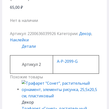
65,00
₽
Нет в наличии
Артикул:
2200636039926
Категории:
Декор
,
Наклейки
Детали
A-P-2099-G
Артикул 2
Похожие товары
Декор
Трафарет «Сонет», растительный