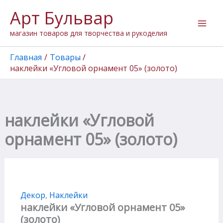
Перейти
Арт Бульвар
к
содержимому
магазин товаров для творчества и рукоделия
Главная
Товары
наклейки «Угловой орнамент 05» (золото)
наклейки «Угловой
орнамент 05» (золото)
Декор
,
Наклейки
наклейки «Угловой орнамент 05»
(золото)