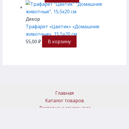
Декор
Трафарет «Цветик» «Домашние
животные», 15,5х20 см
55,00
₽
В корзину
Главная
Каталог товаров
Доставка и самовывоз
Политика возврата
Новости