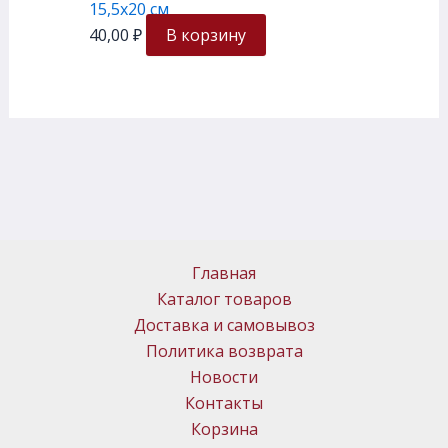
15,5х20 см
40,00
₽
В корзину
Главная
Каталог товаров
Доставка и самовывоз
Политика возврата
Новости
Контакты
Корзина