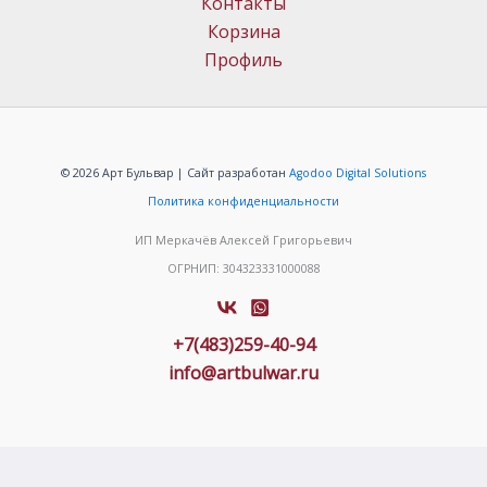
Контакты
Корзина
Профиль
© 2026 Арт Бульвар | Сайт разработан
Agodoo Digital Solutions
Политика конфиденциальности
ИП Меркачёв Алексей Григорьевич
ОГРНИП: 304323331000088
+7(483)259-40-94
info@artbulwar.ru