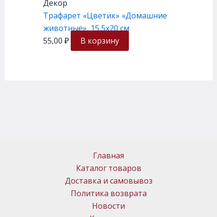
Декор
Трафарет «Цветик» «Домашние
животные», 15,5х20 см
55,00
₽
В корзину
Главная
Каталог товаров
Доставка и самовывоз
Политика возврата
Новости