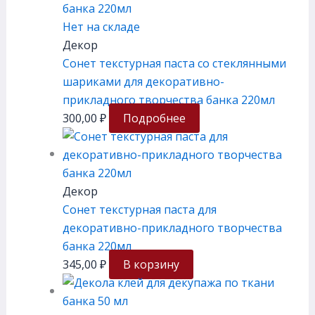
Нет на складе
Декор
Сонет текстурная паста со стеклянными
шариками для декоративно-
прикладного творчества банка 220мл
300,00
₽
Подробнее
Декор
Сонет текстурная паста для
декоративно-прикладного творчества
банка 220мл
345,00
₽
В корзину