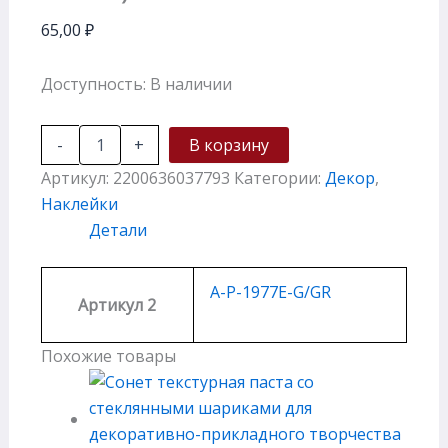
65,00
₽
Доступность:
В наличии
-
+
В корзину
Артикул:
2200636037793
Категории:
Декор
,
Наклейки
Детали
A-P-1977E-G/GR
Артикул 2
Похожие товары