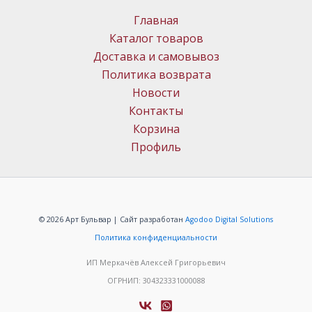
Главная
Каталог товаров
Доставка и самовывоз
Политика возврата
Новости
Контакты
Корзина
Профиль
© 2026 Арт Бульвар | Сайт разработан
Agodoo Digital Solutions
Политика конфиденциальности
ИП Меркачёв Алексей Григорьевич
ОГРНИП: 304323331000088