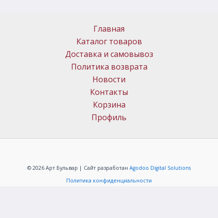
Главная
Каталог товаров
Доставка и самовывоз
Политика возврата
Новости
Контакты
Корзина
Профиль
© 2026 Арт Бульвар | Сайт разработан
Agodoo Digital Solutions
Политика конфиденциальности
ИП Меркачёв Алексей Григорьевич
ОГРНИП: 304323331000088