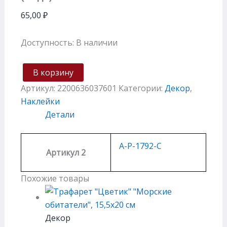
65,00
₽
Доступность:
В наличии
В корзину
Артикул:
2200636037601
Категории:
Декор
,
Наклейки
Детали
A-P-1792-C
Артикул 2
Похожие товары
Декор