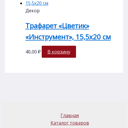
Декор
Трафарет «Цветик»
«Инструмент», 15,5х20 см
40,00
₽
В корзину
Главная
Каталог товаров