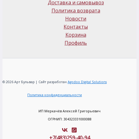
Доставка и самовывоз
Политика возврата
Новости
Контакты
Корзина
Профиль
© 2026 Арт Бульвар | Сайт разработан
Agodoo Digital Solutions
Политика конфиденциальности
ИП Меркачёв Алексей Григорьевич
ОГРНИП: 304323331000088
+7(483)259-40-94