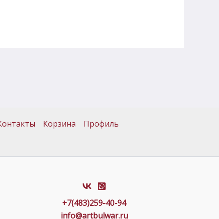
Контакты
Корзина
Профиль
+7(483)259-40-94
info@artbulwar.ru