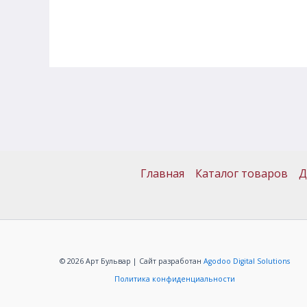
Главная
Каталог товаров
Д
© 2026 Арт Бульвар | Сайт разработан
Agodoo Digital Solutions
Политика конфиденциальности