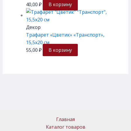
40,00
₽
В корзину
Декор
Трафарет «Цветик» «Транспорт»,
15,5х20 см
55,00
₽
В корзину
Главная
Каталог товаров