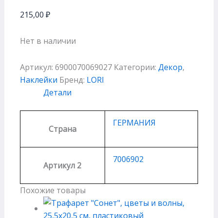
215,00
₽
Нет в наличии
Артикул:
6900070069027
Категории:
Декор
,
Наклейки
Бренд:
LORI
Детали
ГЕРМАНИЯ
Страна
7006902
Артикул 2
Похожие товары