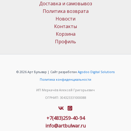
Доставка и самовывоз
Политика возврата
Новости
Контакты
Корзина
Профиль
© 2026 Арт Бульвар | Сайт разработан
Agodoo Digital Solutions
Политика конфиденциальности
ИП Меркачёв Алексей Григорьевич
ОГРНИП: 304323331000088
+7(483)259-40-94
info@artbulwar.ru