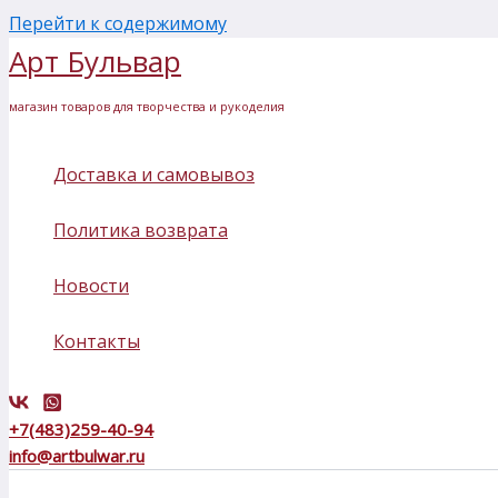
Перейти к содержимому
Арт Бульвар
магазин товаров для творчества и рукоделия
Доставка и самовывоз
Политика возврата
Новости
Контакты
+7(483)259-40-94
info@artbulwar.ru