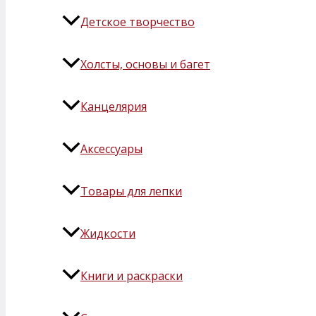
Детское творчество
Холсты, основы и багет
Канцелярия
Аксессуары
Товары для лепки
Жидкости
Книги и раскраски