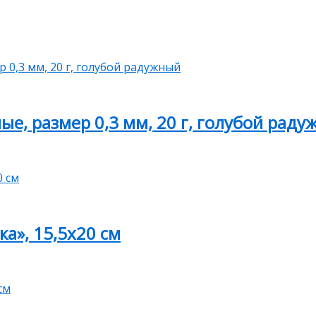
ые, размер 0,3 мм, 20 г, голубой рад
а», 15,5х20 см