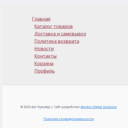
Главная
Каталог товаров
Доставка и самовывоз
Политика возврата
Новости
Контакты
Корзина
Профиль
© 2026 Арт Бульвар | Сайт разработан
Agodoo Digital Solutions
Политика конфиденциальности