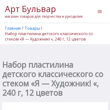
Перейти
Арт Бульвар
к
содержимому
магазин товаров для творчества и рукоделия
Главная
Товары
Набор пластилина детского классического со
стеком «Я — Художник! «, 240 г, 12 цветов
Набор пластилина
детского классического со
стеком «Я — Художник! «,
240 г, 12 цветов