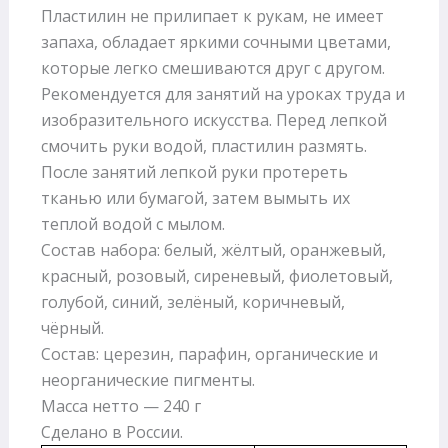
Пластилин не прилипает к рукам, не имеет
запаха, обладает яркими сочными цветами,
которые легко смешиваются друг с другом.
Рекомендуется для занятий на уроках труда и
изобразительного искусства. Перед лепкой
смочить руки водой, пластилин размять.
После занятий лепкой руки протереть
тканью или бумагой, затем вымыть их
теплой водой с мылом.
Состав набора: белый, жёлтый, оранжевый,
красный, розовый, сиреневый, фиолетовый,
голубой, синий, зелёный, коричневый,
чёрный.
Состав: церезин, парафин, органические и
неорганические пигменты.
Масса нетто — 240 г
Сделано в России.