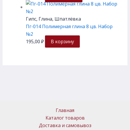
Гипс, Глина, Шпатлёвка
Пг-014 Полимерная глина 8 цв. Набор
№2
195,00
₽
В корзину
Главная
Каталог товаров
Доставка и самовывоз