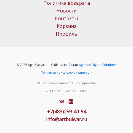
Политика возврата
Новости
Контакты
Корзина
Профиль
© 2026 Арт Бульвар | Сайт разработан
Agodoo Digital Solutions
Политика конфиденциальности
ИП Меркачёв Алексей Григорьевич
ОГРНИП: 304323331000088
+7(483)259-40-94
info@artbulwar.ru