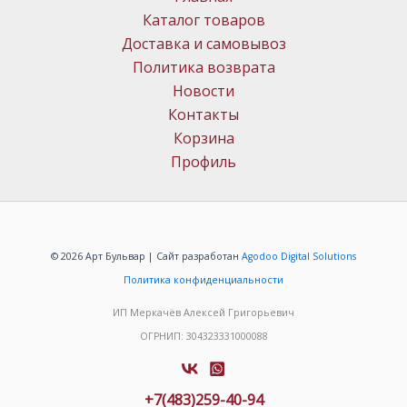
Каталог товаров
Доставка и самовывоз
Политика возврата
Новости
Контакты
Корзина
Профиль
© 2026 Арт Бульвар | Сайт разработан
Agodoo Digital Solutions
Политика конфиденциальности
ИП Меркачёв Алексей Григорьевич
ОГРНИП: 304323331000088
+7(483)259-40-94